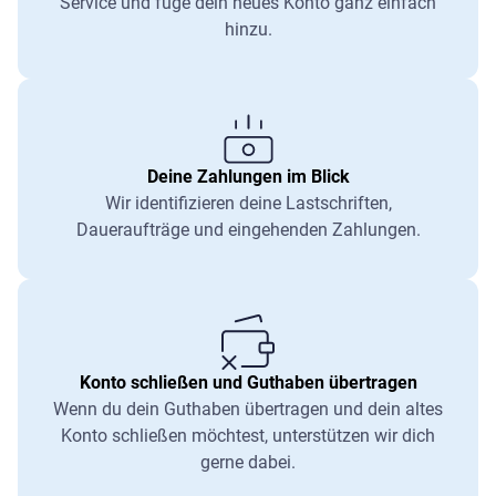
Service und füge dein neues Konto ganz einfach
hinzu.
Deine Zahlungen im Blick
Wir identifizieren deine Lastschriften,
Daueraufträge und eingehenden Zahlungen.
Konto schließen und Guthaben übertragen
Wenn du dein Guthaben übertragen und dein altes
Konto schließen möchtest, unterstützen wir dich
gerne dabei.