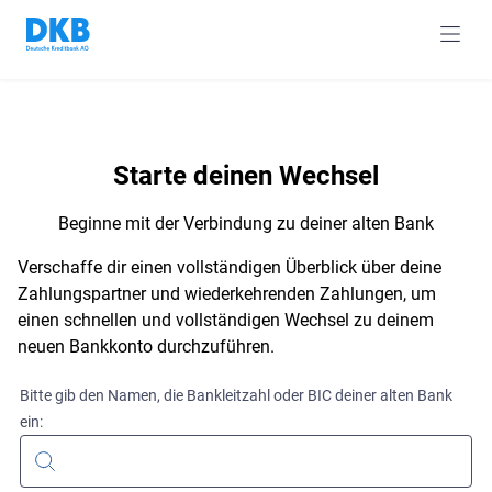
navig
Starte deinen Wechsel
Beginne mit der Verbindung zu deiner alten Bank
Verschaffe dir einen vollständigen Überblick über deine
Zahlungspartner und wiederkehrenden Zahlungen, um
einen schnellen und vollständigen Wechsel zu deinem
neuen Bankkonto durchzuführen.
Bitte gib den Namen, die Bankleitzahl oder BIC deiner alten Bank
ein: