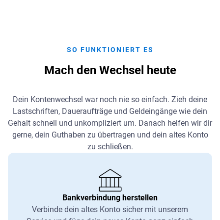
SO FUNKTIONIERT ES
Mach den Wechsel heute
Dein Kontenwechsel war noch nie so einfach. Zieh deine
Lastschriften, Daueraufträge und Geldeingänge wie dein
Gehalt schnell und unkompliziert um. Danach helfen wir dir
gerne, dein Guthaben zu übertragen und dein altes Konto
zu schließen.
Bankverbindung herstellen
Verbinde dein altes Konto sicher mit unserem