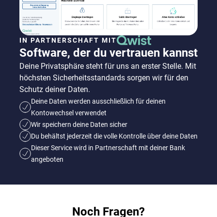
IN PARTNERSCHAFT MIT
Software, der du vertrauen kannst
Deine Privatsphäre steht für uns an erster Stelle. Mit
höchsten Sicherheitsstandards sorgen wir für den
Schutz deiner Daten.
Deine Daten werden ausschließlich für deinen
Kontowechsel verwendet
Wir speichern deine Daten sicher
Du behältst jederzeit die volle Kontrolle über deine Daten
Dieser Service wird in Partnerschaft mit deiner Bank
angeboten
Noch Fragen?