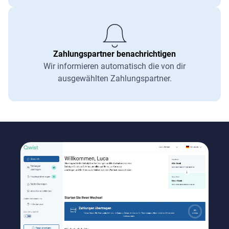
Zahlungspartner benachrichtigen
Wir informieren automatisch die von dir
ausgewählten Zahlungspartner.