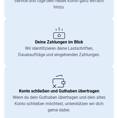
Service und füge dein neues Konto ganz einfach
hinzu.
Deine Zahlungen im Blick
Wir identifizieren deine Lastschriften,
Daueraufträge und eingehenden Zahlungen.
Konto schließen und Guthaben übertragen
Wenn du dein Guthaben übertragen und dein altes
Konto schließen möchtest, unterstützen wir dich
gerne dabei.