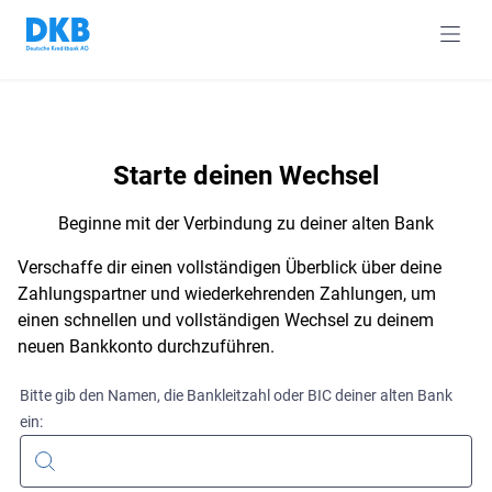
navig
Starte deinen Wechsel
Beginne mit der Verbindung zu deiner alten Bank
Verschaffe dir einen vollständigen Überblick über deine
Zahlungspartner und wiederkehrenden Zahlungen, um
einen schnellen und vollständigen Wechsel zu deinem
neuen Bankkonto durchzuführen.
Bitte gib den Namen, die Bankleitzahl oder BIC deiner alten Bank
ein: