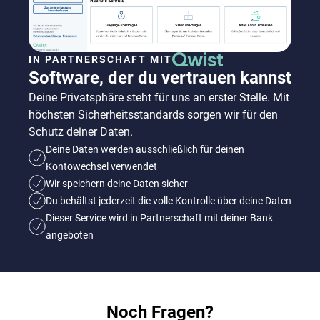
IN PARTNERSCHAFT MIT
Software, der du vertrauen kannst
Deine Privatsphäre steht für uns an erster Stelle. Mit
höchsten Sicherheitsstandards sorgen wir für den
Schutz deiner Daten.
Deine Daten werden ausschließlich für deinen
Kontowechsel verwendet
Wir speichern deine Daten sicher
Du behältst jederzeit die volle Kontrolle über deine Daten
Dieser Service wird in Partnerschaft mit deiner Bank
angeboten
Noch Fragen?