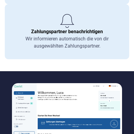
Zahlungspartner benachrichtigen
Wir informieren automatisch die von dir
ausgewählten Zahlungspartner.