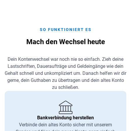
SO FUNKTIONIERT ES
Mach den Wechsel heute
Dein Kontenwechsel war noch nie so einfach. Zieh deine
Lastschriften, Daueraufträge und Geldeingänge wie dein
Gehalt schnell und unkompliziert um. Danach helfen wir dir
gerne, dein Guthaben zu übertragen und dein altes Konto
zu schließen.
Bankverbindung herstellen
Verbinde dein altes Konto sicher mit unserem