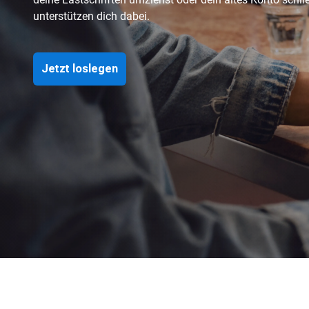
unterstützen dich dabei.
Jetzt loslegen