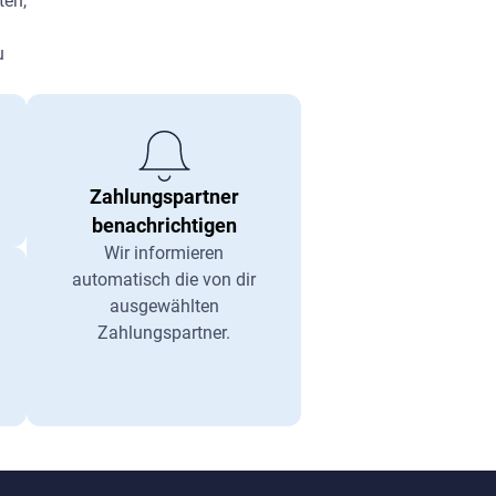
ten,
u
Zahlungspartner
benachrichtigen
Wir informieren
automatisch die von dir
ausgewählten
Zahlungspartner.