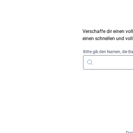
Verschaffe dir einen vo
einen schnellen und vo
Bitte gib den Namen, die Ba