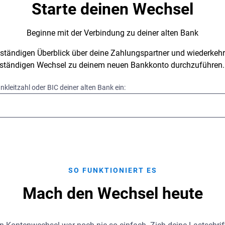
Starte deinen Wechsel
Beginne mit der Verbindung zu deiner alten Bank
llständigen Überblick über deine Zahlungspartner und wiederke
llständigen Wechsel zu deinem neuen Bankkonto durchzuführen.
nkleitzahl oder BIC deiner alten Bank ein:
SO FUNKTIONIERT ES
Mach den Wechsel heute