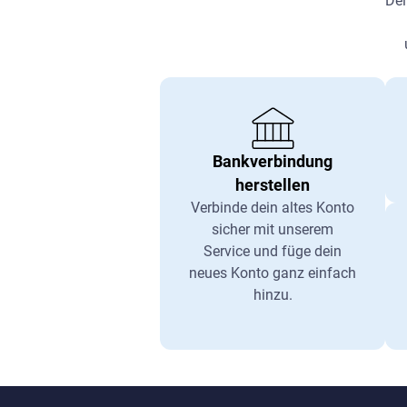
Dei
Bankverbindung
herstellen
Verbinde dein altes Konto
sicher mit unserem
Service und füge dein
neues Konto ganz einfach
hinzu.