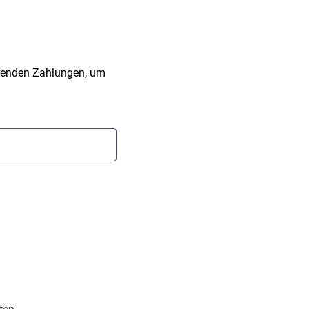
hrenden Zahlungen, um