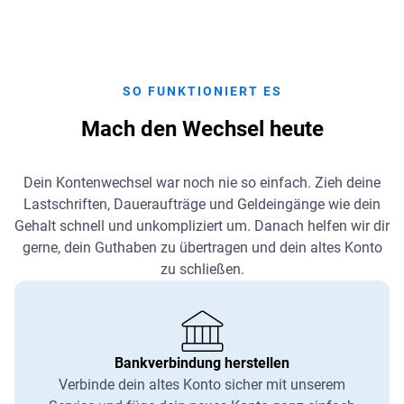
SO FUNKTIONIERT ES
Mach den Wechsel heute
Dein Kontenwechsel war noch nie so einfach. Zieh deine
Lastschriften, Daueraufträge und Geldeingänge wie dein
Gehalt schnell und unkompliziert um. Danach helfen wir dir
gerne, dein Guthaben zu übertragen und dein altes Konto
zu schließen.
Bankverbindung herstellen
Verbinde dein altes Konto sicher mit unserem