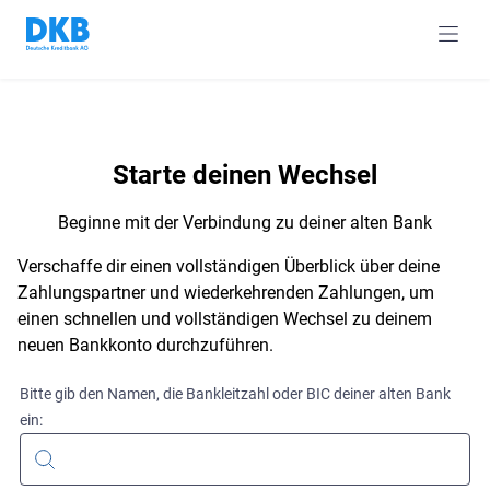
navig
Starte deinen Wechsel
Beginne mit der Verbindung zu deiner alten Bank
Verschaffe dir einen vollständigen Überblick über deine
Zahlungspartner und wiederkehrenden Zahlungen, um
einen schnellen und vollständigen Wechsel zu deinem
neuen Bankkonto durchzuführen.
Bitte gib den Namen, die Bankleitzahl oder BIC deiner alten Bank
ein: