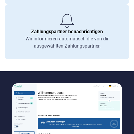
Zahlungspartner benachrichtigen
Wir informieren automatisch die von dir
ausgewählten Zahlungspartner.