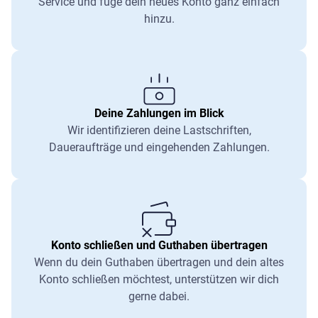
Service und füge dein neues Konto ganz einfach
hinzu.
Deine Zahlungen im Blick
Wir identifizieren deine Lastschriften,
Daueraufträge und eingehenden Zahlungen.
Konto schließen und Guthaben übertragen
Wenn du dein Guthaben übertragen und dein altes
Konto schließen möchtest, unterstützen wir dich
gerne dabei.