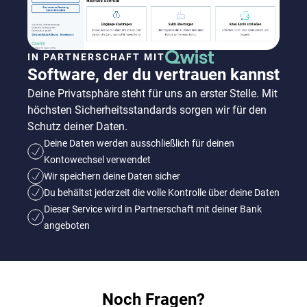
IN PARTNERSCHAFT MIT
Software, der du vertrauen kannst
Deine Privatsphäre steht für uns an erster Stelle. Mit
höchsten Sicherheitsstandards sorgen wir für den
Schutz deiner Daten.
Deine Daten werden ausschließlich für deinen
Kontowechsel verwendet
Wir speichern deine Daten sicher
Du behältst jederzeit die volle Kontrolle über deine Daten
Dieser Service wird in Partnerschaft mit deiner Bank
angeboten
Noch Fragen?