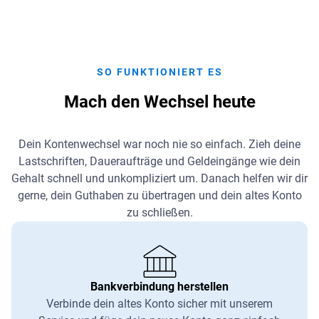
SO FUNKTIONIERT ES
Mach den Wechsel heute
Dein Kontenwechsel war noch nie so einfach. Zieh deine
Lastschriften, Daueraufträge und Geldeingänge wie dein
Gehalt schnell und unkompliziert um. Danach helfen wir dir
gerne, dein Guthaben zu übertragen und dein altes Konto
zu schließen.
Bankverbindung herstellen
Verbinde dein altes Konto sicher mit unserem