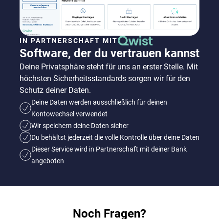
IN PARTNERSCHAFT MIT
Software, der du vertrauen kannst
Deine Privatsphäre steht für uns an erster Stelle. Mit
höchsten Sicherheitsstandards sorgen wir für den
Schutz deiner Daten.
Deine Daten werden ausschließlich für deinen
Kontowechsel verwendet
Wir speichern deine Daten sicher
Du behältst jederzeit die volle Kontrolle über deine Daten
Dieser Service wird in Partnerschaft mit deiner Bank
angeboten
Noch Fragen?