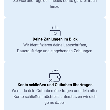
Service und füge dein neues Konto ganz einfach
hinzu.
Deine Zahlungen im Blick
Wir identifizieren deine Lastschriften,
Daueraufträge und eingehenden Zahlungen.
Konto schließen und Guthaben übertragen
Wenn du dein Guthaben übertragen und dein altes
Konto schließen möchtest, unterstützen wir dich
gerne dabei.