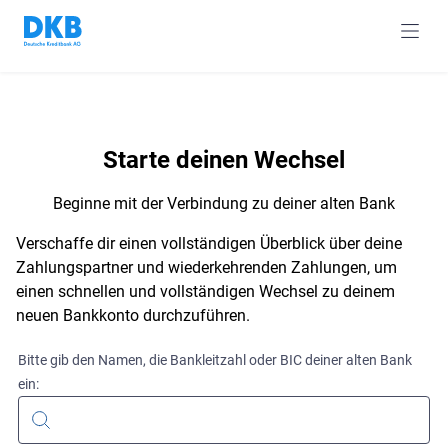
navig
Starte deinen Wechsel
Beginne mit der Verbindung zu deiner alten Bank
Verschaffe dir einen vollständigen Überblick über deine
Zahlungspartner und wiederkehrenden Zahlungen, um
einen schnellen und vollständigen Wechsel zu deinem
neuen Bankkonto durchzuführen.
Bitte gib den Namen, die Bankleitzahl oder BIC deiner alten Bank
ein: