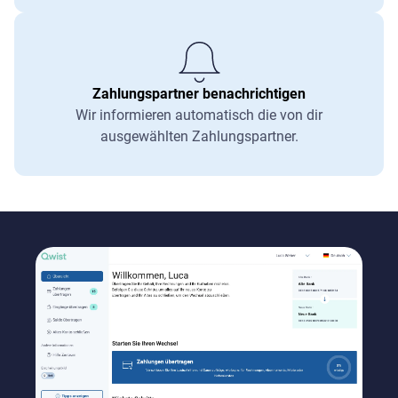
Zahlungspartner benachrichtigen
Wir informieren automatisch die von dir
ausgewählten Zahlungspartner.