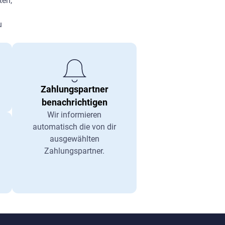
ten,
u
Zahlungspartner
benachrichtigen
Wir informieren
automatisch die von dir
ausgewählten
Zahlungspartner.