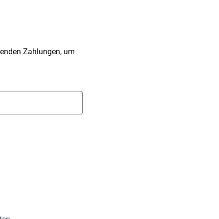
hrenden Zahlungen, um