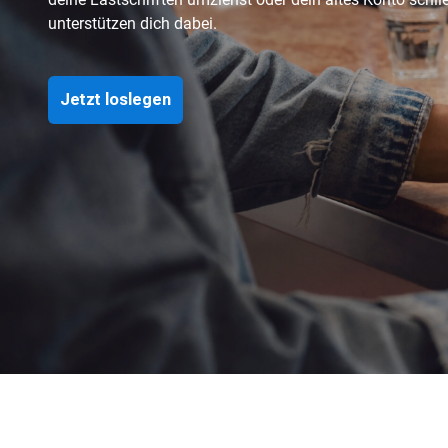
unterstützen dich dabei.
Jetzt loslegen