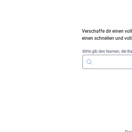
Verschaffe dir einen vo
einen schnellen und vo
Bitte gib den Namen, die Ba