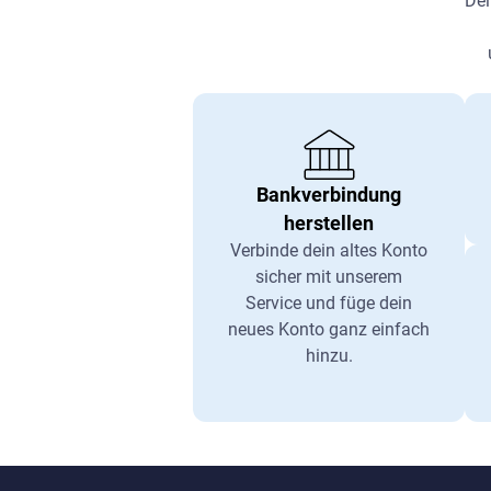
Dei
Bankverbindung
herstellen
Verbinde dein altes Konto
sicher mit unserem
Service und füge dein
neues Konto ganz einfach
hinzu.