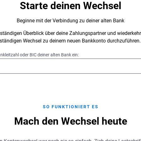
Starte deinen Wechsel
Beginne mit der Verbindung zu deiner alten Bank
llständigen Überblick über deine Zahlungspartner und wiederke
llständigen Wechsel zu deinem neuen Bankkonto durchzuführen.
nkleitzahl oder BIC deiner alten Bank ein:
SO FUNKTIONIERT ES
Mach den Wechsel heute